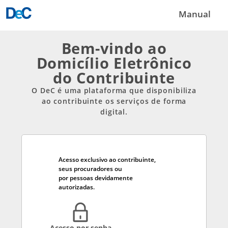
Manual
Bem-vindo ao
Domicílio Eletrônico
do Contribuinte
O DeC é uma plataforma que disponibiliza
ao contribuinte os serviços de forma
digital.
Acesso exclusivo ao contribuinte,
seus procuradores ou
por pessoas devidamente
autorizadas.
Acesso por senha