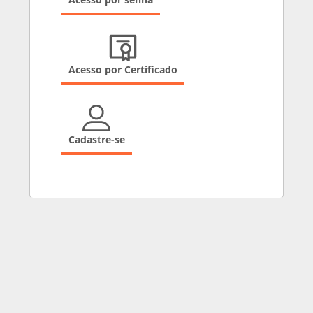
Acesso por Certificado
Cadastre-se